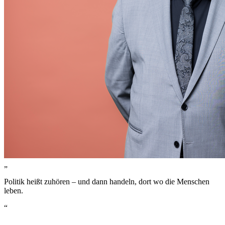
„
Politik heißt zuhören – und dann handeln, dort wo die Menschen
leben.
“