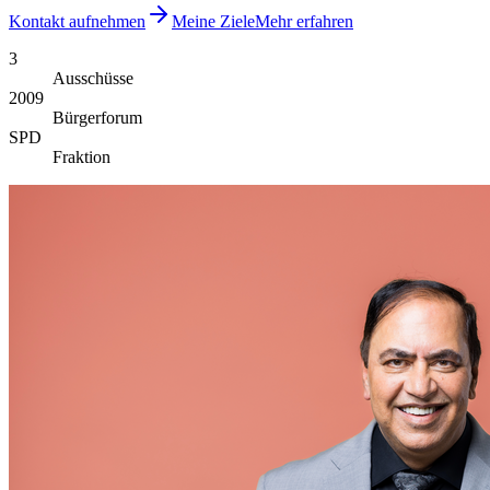
Kontakt aufnehmen
Meine Ziele
Mehr erfahren
3
Ausschüsse
2009
Bürgerforum
SPD
Fraktion