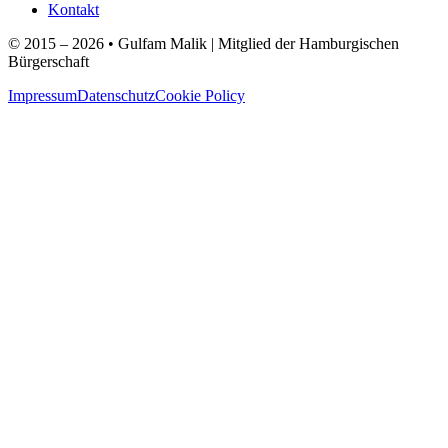
Kontakt
© 2015 – 2026 • Gulfam Malik | Mitglied der Hamburgischen
Bürgerschaft
Impressum
Datenschutz
Cookie Policy